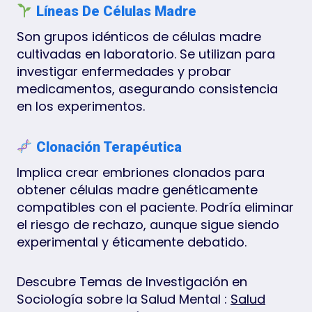
Líneas De Células Madre
Son grupos idénticos de células madre
cultivadas en laboratorio. Se utilizan para
investigar enfermedades y probar
medicamentos, asegurando consistencia
en los experimentos.
Clonación Terapéutica
Implica crear embriones clonados para
obtener células madre genéticamente
compatibles con el paciente. Podría eliminar
el riesgo de rechazo, aunque sigue siendo
experimental y éticamente debatido.
Descubre Temas de Investigación en
Sociología sobre la Salud Mental :
Salud