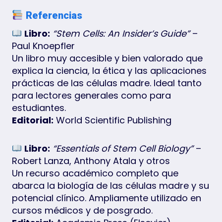
Referencias
Libro:
“Stem Cells: An Insider’s Guide”
–
Paul Knoepfler
Un libro muy accesible y bien valorado que
explica la ciencia, la ética y las aplicaciones
prácticas de las células madre. Ideal tanto
para lectores generales como para
estudiantes.
Editorial:
World Scientific Publishing
Libro:
“Essentials of Stem Cell Biology”
–
Robert Lanza, Anthony Atala y otros
Un recurso académico completo que
abarca la biología de las células madre y su
potencial clínico. Ampliamente utilizado en
cursos médicos y de posgrado.