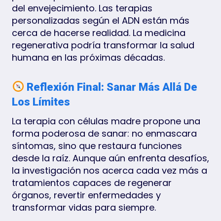
del envejecimiento. Las terapias
personalizadas según el ADN están más
cerca de hacerse realidad. La medicina
regenerativa podría transformar la salud
humana en las próximas décadas.
Reflexión Final: Sanar Más Allá De
Los Límites
La terapia con células madre propone una
forma poderosa de sanar: no enmascara
síntomas, sino que restaura funciones
desde la raíz. Aunque aún enfrenta desafíos,
la investigación nos acerca cada vez más a
tratamientos capaces de regenerar
órganos, revertir enfermedades y
transformar vidas para siempre.