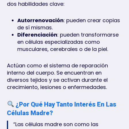
dos habilidades clave:
Autorrenovación
: pueden crear copias
de sí mismas.
Diferenciación
: pueden transformarse
en células especializadas como
musculares, cerebrales o de la piel.
Actúan como el sistema de reparación
interno del cuerpo. Se encuentran en
diversos tejidos y se activan durante el
crecimiento, lesiones o enfermedades.
¿Por Qué Hay Tanto Interés En Las
Células Madre?
“Las células madre son como las