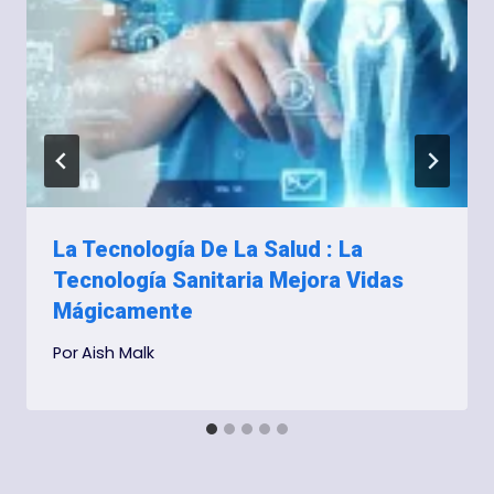
La Tecnología De La Salud : La
Tecnología Sanitaria Mejora Vidas
Mágicamente
Por
Aish Malk