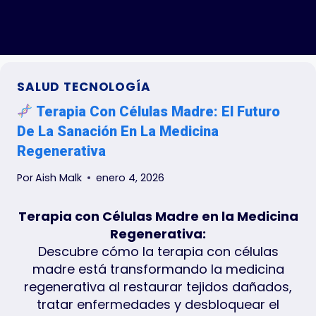
SALUD TECNOLOGÍA
Terapia Con Células Madre: El Futuro
De La Sanación En La Medicina
Regenerativa
Por
Aish Malk
enero 4, 2026
Terapia con Células Madre en la Medicina
Regenerativa:
Descubre cómo la terapia con células
madre está transformando la medicina
regenerativa al restaurar tejidos dañados,
tratar enfermedades y desbloquear el