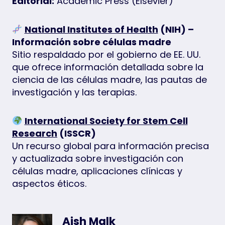
Editorial:
Academic Press (Elsevier)
National Institutes of Health
(NIH) –
Información sobre células madre
Sitio respaldado por el gobierno de EE. UU.
que ofrece información detallada sobre la
ciencia de las células madre, las pautas de
investigación y las terapias.
International Society for Stem Cell
Research
(ISSCR)
Un recurso global para información precisa
y actualizada sobre investigación con
células madre, aplicaciones clínicas y
aspectos éticos.
Aish Malk