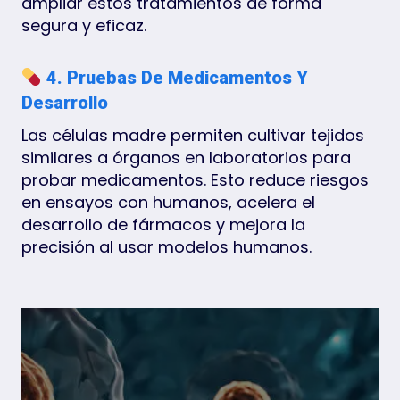
ampliar estos tratamientos de forma
segura y eficaz.
4. Pruebas De Medicamentos Y
Desarrollo
Las células madre permiten cultivar tejidos
similares a órganos en laboratorios para
probar medicamentos. Esto reduce riesgos
en ensayos con humanos, acelera el
desarrollo de fármacos y mejora la
precisión al usar modelos humanos.