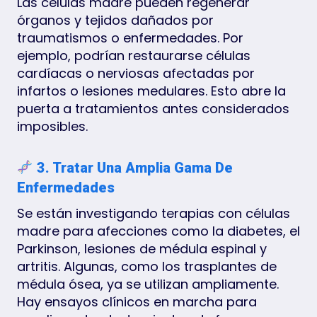
Las células madre pueden regenerar
órganos y tejidos dañados por
traumatismos o enfermedades. Por
ejemplo, podrían restaurarse células
cardíacas o nerviosas afectadas por
infartos o lesiones medulares. Esto abre la
puerta a tratamientos antes considerados
imposibles.
3. Tratar Una Amplia Gama De
Enfermedades
Se están investigando terapias con células
madre para afecciones como la diabetes, el
Parkinson, lesiones de médula espinal y
artritis. Algunas, como los trasplantes de
médula ósea, ya se utilizan ampliamente.
Hay ensayos clínicos en marcha para