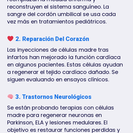
reconstruyen el sistema sanguíneo. La
sangre del cordón umbilical se usa cada
vez más en tratamientos pediátricos.
2. Reparación Del Corazón
Las inyecciones de células madre tras
infartos han mejorado la función cardíaca
en algunos pacientes. Estas células ayudan
a regenerar el tejido cardíaco dañado. Se
siguen evaluando en ensayos clínicos.
3. Trastornos Neurológicos
Se están probando terapias con células
madre para regenerar neuronas en
Parkinson, ELA y lesiones medulares. El
objetivo es restaurar funciones perdidas y