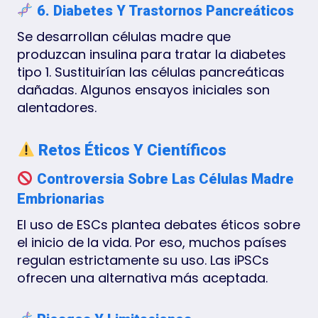
6. Diabetes Y Trastornos Pancreáticos
Se desarrollan células madre que
produzcan insulina para tratar la diabetes
tipo 1. Sustituirían las células pancreáticas
dañadas. Algunos ensayos iniciales son
alentadores.
Retos Éticos Y Científicos
Controversia Sobre Las Células Madre
Embrionarias
El uso de ESCs plantea debates éticos sobre
el inicio de la vida. Por eso, muchos países
regulan estrictamente su uso. Las iPSCs
ofrecen una alternativa más aceptada.