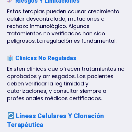
Riesgos Y Limitaciones
Estas terapias pueden causar crecimiento
celular descontrolado, mutaciones o
rechazo inmunológico. Algunos
tratamientos no verificados han sido
peligrosos. La regulación es fundamental.
Clínicas No Reguladas
Existen clínicas que ofrecen tratamientos no
aprobados y arriesgados. Los pacientes
deben verificar la legitimidad y
autorizaciones, y consultar siempre a
profesionales médicos certificados.
Líneas Celulares Y Clonación
Terapéutica