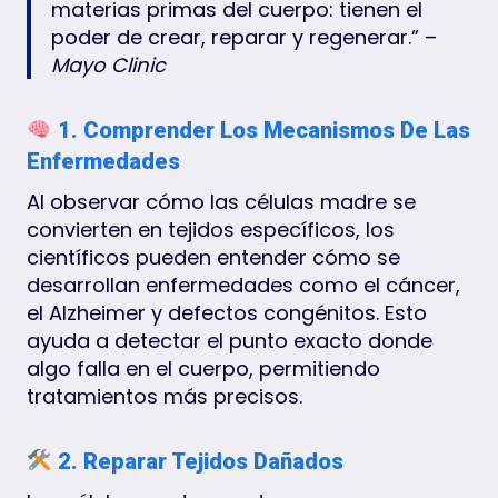
materias primas del cuerpo: tienen el
poder de crear, reparar y regenerar.” –
Mayo Clinic
1. Comprender Los Mecanismos De Las
Enfermedades
Al observar cómo las células madre se
convierten en tejidos específicos, los
científicos pueden entender cómo se
desarrollan enfermedades como el cáncer,
el Alzheimer y defectos congénitos. Esto
ayuda a detectar el punto exacto donde
algo falla en el cuerpo, permitiendo
tratamientos más precisos.
2. Reparar Tejidos Dañados