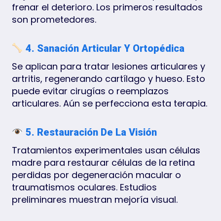
frenar el deterioro. Los primeros resultados
son prometedores.
4. Sanación Articular Y Ortopédica
Se aplican para tratar lesiones articulares y
artritis, regenerando cartílago y hueso. Esto
puede evitar cirugías o reemplazos
articulares. Aún se perfecciona esta terapia.
5. Restauración De La Visión
Tratamientos experimentales usan células
madre para restaurar células de la retina
perdidas por degeneración macular o
traumatismos oculares. Estudios
preliminares muestran mejoría visual.