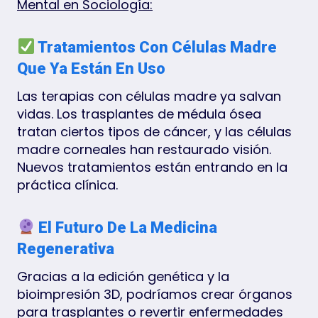
Mental en Sociología:
Tratamientos Con Células Madre
Que Ya Están En Uso
Las terapias con células madre ya salvan
vidas. Los trasplantes de médula ósea
tratan ciertos tipos de cáncer, y las células
madre corneales han restaurado visión.
Nuevos tratamientos están entrando en la
práctica clínica.
El Futuro De La Medicina
Regenerativa
Gracias a la edición genética y la
bioimpresión 3D, podríamos crear órganos
para trasplantes o revertir enfermedades