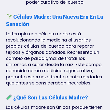
poder curativo del cuerpo.
Células Madre: Una Nueva Era En La
Sanación
La terapia con células madre está
revolucionando la medicina al usar las
propias células del cuerpo para reparar
tejidos y órganos dañados. Representa un
cambio de paradigma: de tratar los
síntomas a curar desde la raíz. Este campo,
conocido como medicina regenerativa,
promete esperanza frente a enfermedades
que antes se consideraban incurables.
¿Qué Son Las Células Madre?
Las células madre son únicas porque tienen