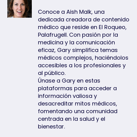
Conoce a Aish Malk, una
dedicada creadora de contenido
médico que reside en El Roqueo,
Palafrugell. Con pasión por la
medicina y la comunicación
eficaz, Gary simplifica temas
médicos complejos, haciéndolos
accesibles a los profesionales y
al público.
Únase a Gary en estas
plataformas para acceder a
información valiosa y
desacreditar mitos médicos,
fomentando una comunidad
centrada en la salud y el
bienestar.