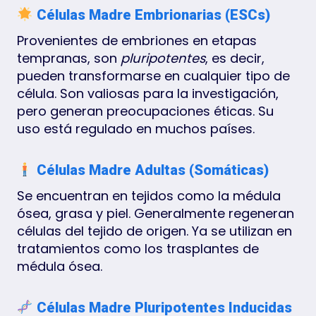
Células Madre Embrionarias (ESCs)
Provenientes de embriones en etapas
tempranas, son
pluripotentes
, es decir,
pueden transformarse en cualquier tipo de
célula. Son valiosas para la investigación,
pero generan preocupaciones éticas. Su
uso está regulado en muchos países.
Células Madre Adultas (Somáticas)
Se encuentran en tejidos como la médula
ósea, grasa y piel. Generalmente regeneran
células del tejido de origen. Ya se utilizan en
tratamientos como los trasplantes de
médula ósea.
Células Madre Pluripotentes Inducidas