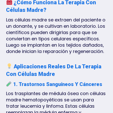
¿Cómo Funciona La Terapia Con
Células Madre?
Las células madre se extraen del paciente o
un donante, y se cultivan en laboratorio. Los
científicos pueden dirigirlas para que se
conviertan en tipos celulares específicos.
Luego se implantan en los tejidos dañados,
donde inician la reparación y regeneración.
Aplicaciones Reales De La Terapia
Con Células Madre
1. Trastornos Sanguíneos Y Cánceres
Los trasplantes de médula ósea con células
madre hematopoyéticas se usan para
tratar leucemia y linfoma. Estas células
reemplazan la médula enferma y