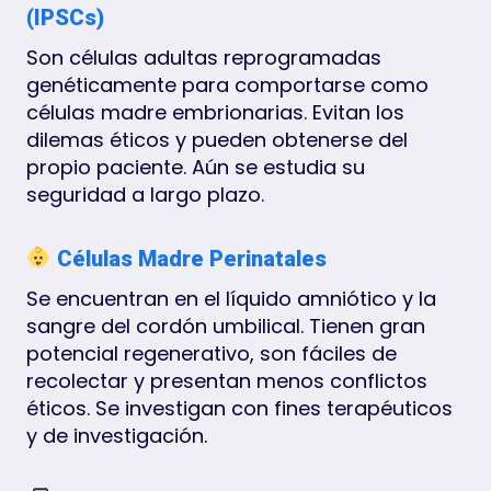
(iPSCs)
Son células adultas reprogramadas
genéticamente para comportarse como
células madre embrionarias. Evitan los
dilemas éticos y pueden obtenerse del
propio paciente. Aún se estudia su
seguridad a largo plazo.
Células Madre Perinatales
Se encuentran en el líquido amniótico y la
sangre del cordón umbilical. Tienen gran
potencial regenerativo, son fáciles de
recolectar y presentan menos conflictos
éticos. Se investigan con fines terapéuticos
y de investigación.