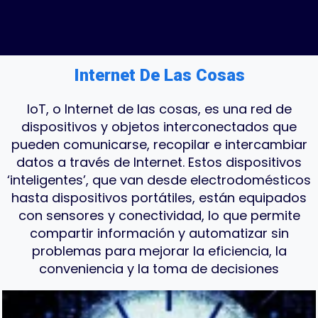
Internet De Las Cosas
IoT, o Internet de las cosas, es una red de
dispositivos y objetos interconectados que
pueden comunicarse, recopilar e intercambiar
datos a través de Internet. Estos dispositivos
‘inteligentes’, que van desde electrodomésticos
hasta dispositivos portátiles, están equipados
con sensores y conectividad, lo que permite
compartir información y automatizar sin
problemas para mejorar la eficiencia, la
conveniencia y la toma de decisiones