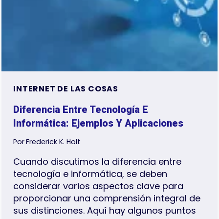
INTERNET DE LAS COSAS
Diferencia Entre Tecnología E
Informática: Ejemplos Y Aplicaciones
Por
Frederick K. Holt
Cuando discutimos la diferencia entre
tecnología e informática, se deben
considerar varios aspectos clave para
proporcionar una comprensión integral de
sus distinciones. Aquí hay algunos puntos