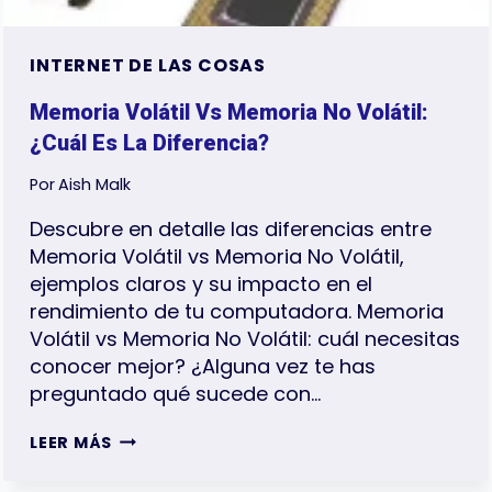
INTERNET DE LAS COSAS
Memoria Volátil Vs Memoria No Volátil:
¿Cuál Es La Diferencia?
Por
Aish Malk
Descubre en detalle las diferencias entre
Memoria Volátil vs Memoria No Volátil,
ejemplos claros y su impacto en el
rendimiento de tu computadora. Memoria
Volátil vs Memoria No Volátil: cuál necesitas
conocer mejor? ¿Alguna vez te has
preguntado qué sucede con…
MEMORIA
LEER MÁS
VOLÁTIL
VS