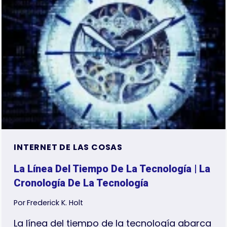
INTERNET DE LAS COSAS
La Línea Del Tiempo De La Tecnología | La
Cronología De La Tecnología
Por
Frederick K. Holt
La línea del tiempo de la tecnología abarca