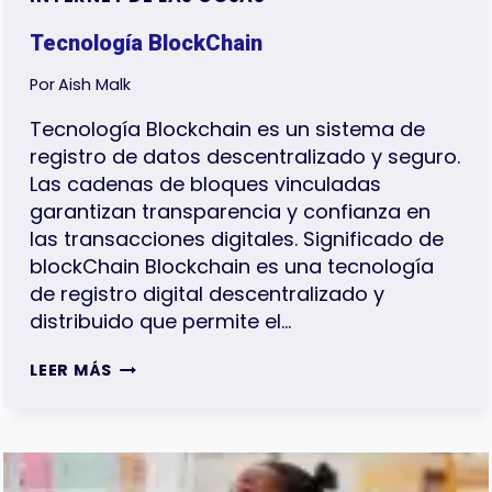
Tecnología BlockChain
Por
Aish Malk
Tecnología Blockchain es un sistema de
registro de datos descentralizado y seguro.
Las cadenas de bloques vinculadas
garantizan transparencia y confianza en
las transacciones digitales. Significado de
blockChain Blockchain es una tecnología
de registro digital descentralizado y
distribuido que permite el…
TECNOLOGÍA
LEER MÁS
BLOCKCHAIN