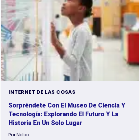
INTERNET DE LAS COSAS
Sorpréndete Con El Museo De Ciencia Y
Tecnología: Explorando El Futuro Y La
Historia En Un Solo Lugar
Por
Ncleo