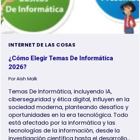
INTERNET DE LAS COSAS
¿Cómo Elegir Temas De Informática
2026?
Por
Aish Malk
Temas De Informática, incluyendo IA,
ciberseguridad y ética digital, influyen en la
sociedad moderna, planteando desafíos y
oportunidades en la era tecnológica. Todo
está afectado por la informática y las
tecnologías de la información, desde la
investigación científica hasta el desarrollo…