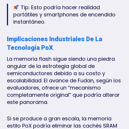
Tip: Esto podría hacer realidad
portátiles y smartphones de encendido
instantáneo.
Implicaciones Industriales De La
Tecnología PoX
La memoria flash sigue siendo una piedra
angular de la estrategia global de
semiconductores debido a su costo y
escalabilidad. El avance de Fudan, según los
evaluadores, ofrece un “mecanismo
completamente original” que podría alterar
este panorama.
Si se produce a gran escala, la memoria
estilo PoX podría eliminar las cachés SRAM