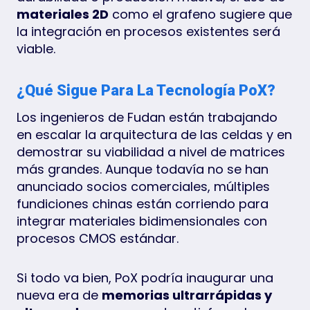
materiales 2D
como el grafeno sugiere que
la integración en procesos existentes será
viable.
¿Qué Sigue Para La Tecnología PoX?
Los ingenieros de Fudan están trabajando
en escalar la arquitectura de las celdas y en
demostrar su viabilidad a nivel de matrices
más grandes. Aunque todavía no se han
anunciado socios comerciales, múltiples
fundiciones chinas están corriendo para
integrar materiales bidimensionales con
procesos CMOS estándar.
Si todo va bien, PoX podría inaugurar una
nueva era de
memorias ultrarrápidas y