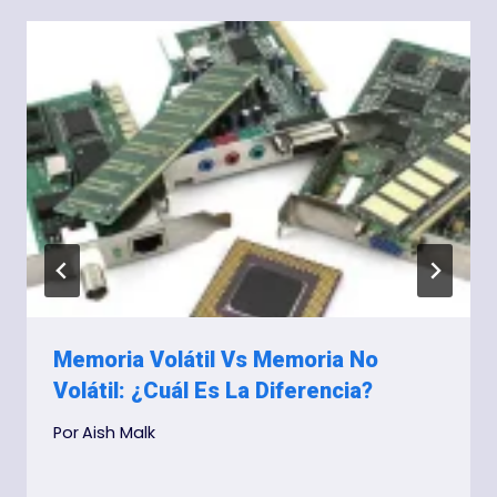
Memoria Volátil Vs Memoria No
Volátil: ¿Cuál Es La Diferencia?
Por
Aish Malk