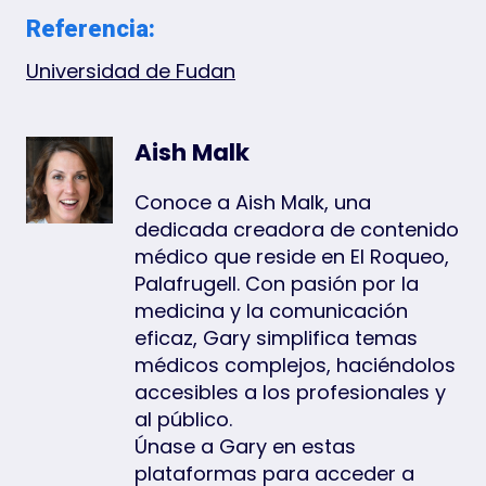
Referencia:
Universidad de Fudan
Aish Malk
Conoce a Aish Malk, una
dedicada creadora de contenido
médico que reside en El Roqueo,
Palafrugell. Con pasión por la
medicina y la comunicación
eficaz, Gary simplifica temas
médicos complejos, haciéndolos
accesibles a los profesionales y
al público.
Únase a Gary en estas
plataformas para acceder a