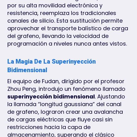
por su alta movilidad electrónica y
resistencia, reemplaza los tradicionales
canales de silicio. Esta sustitución permite
aprovechar el transporte balístico de carga
del grafeno, llevando la velocidad de
programación a niveles nunca antes vistos.
La Magia De La Superinyección
Bidimensional
El equipo de Fudan, dirigido por el profesor
Zhou Peng, introdujo un fenómeno llamado
superinyección bidimensional
. Ajustando
la llamada “longitud gaussiana” del canal
de grafeno, lograron crear una avalancha
de cargas eléctricas que fluye casi sin
restricciones hacia la capa de
almacenamiento, superando el clásico