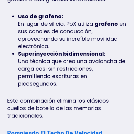
Uso de grafeno:
En lugar de silicio, PoX utiliza
grafeno
en
sus canales de conducción,
aprovechando su increíble movilidad
electrónica.
Superinyección bidimensional:
Una técnica que crea una avalancha de
carga casi sin restricciones,
permitiendo escrituras en
picosegundos.
Esta combinación elimina los clásicos
cuellos de botella de las memorias
tradicionales.
Rompiendo El Techo De Velocidad