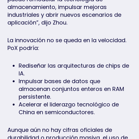
almacenamiento, impulsar mejoras
industriales y abrir nuevos escenarios de
aplicación”, dijo Zhou.
La innovación no se queda en la velocidad.
PoX podría:
Rediseñar las arquitecturas de chips de
IA.
Impulsar bases de datos que
almacenan conjuntos enteros en RAM
persistente.
Acelerar el liderazgo tecnológico de
China en semiconductores.
Aunque aún no hay cifras oficiales de
durabilidad o producción masiva, el uso de