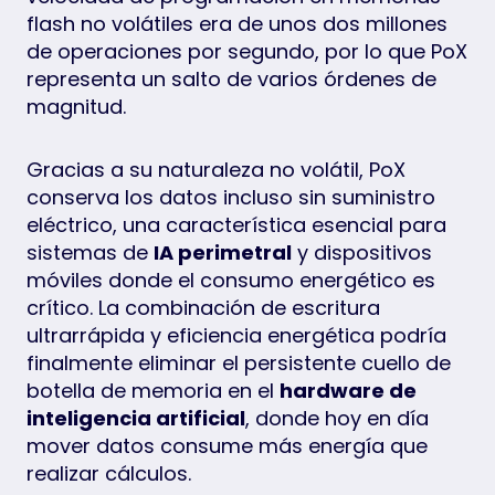
flash no volátiles era de unos dos millones
de operaciones por segundo, por lo que PoX
representa un salto de varios órdenes de
magnitud.
Gracias a su naturaleza no volátil, PoX
conserva los datos incluso sin suministro
eléctrico, una característica esencial para
sistemas de
IA perimetral
y dispositivos
móviles donde el consumo energético es
crítico. La combinación de escritura
ultrarrápida y eficiencia energética podría
finalmente eliminar el persistente cuello de
botella de memoria en el
hardware de
inteligencia artificial
, donde hoy en día
mover datos consume más energía que
realizar cálculos.