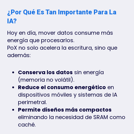
¿Por Qué Es Tan Importante Para La
IA?
Hoy en día, mover datos consume más
energía que procesarlos.
PoX no solo acelera la escritura, sino que
además:
Conserva los datos
sin energía
(memoria no volátil).
Reduce el consumo energético
en
dispositivos móviles y sistemas de IA
perimetral.
Permite diseños más compactos
eliminando la necesidad de SRAM como
caché.