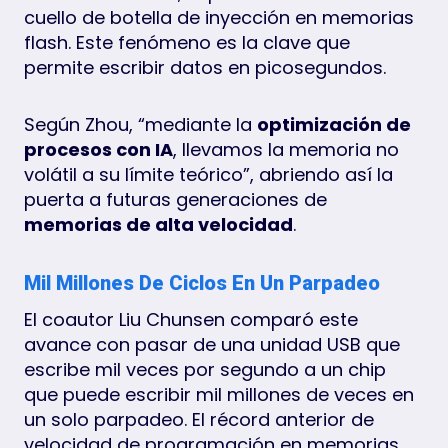
cuello de botella de inyección en memorias
flash. Este fenómeno es la clave que
permite escribir datos en picosegundos.
Según Zhou, “mediante la
optimización de
procesos con IA
, llevamos la memoria no
volátil a su límite teórico”, abriendo así la
puerta a futuras generaciones de
memorias de alta velocidad
.
Mil Millones De Ciclos En Un Parpadeo
El coautor Liu Chunsen comparó este
avance con pasar de una unidad USB que
escribe mil veces por segundo a un chip
que puede escribir mil millones de veces en
un solo parpadeo. El récord anterior de
velocidad de programación en memorias