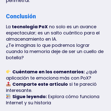
perimetral.
Conclusión
La
tecnología PoX
no solo es un avance
espectacular; es un salto cuántico para el
almacenamiento en IA.
¿Te imaginas lo que podremos lograr
cuando la memoria deje de ser un cuello de
botella?
Cuéntame en los comentarios:
¿qué
aplicación te emociona más con PoX?
Comparte este artículo
si te pareció
interesante.
Sigue leyendo:
Explora cómo funciona
Internet y su historia