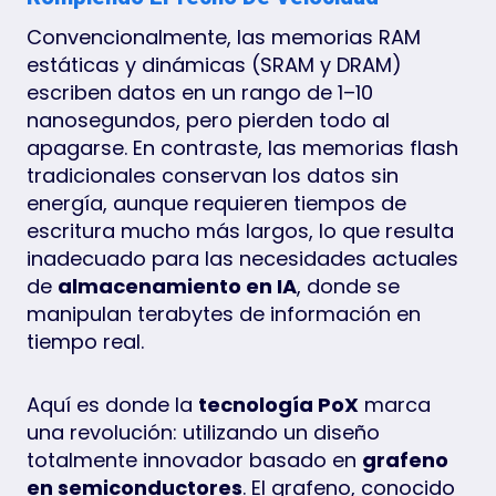
Convencionalmente, las memorias RAM
estáticas y dinámicas (SRAM y DRAM)
escriben datos en un rango de 1–10
nanosegundos, pero pierden todo al
apagarse. En contraste, las memorias flash
tradicionales conservan los datos sin
energía, aunque requieren tiempos de
escritura mucho más largos, lo que resulta
inadecuado para las necesidades actuales
de
almacenamiento en IA
, donde se
manipulan terabytes de información en
tiempo real.
Aquí es donde la
tecnología PoX
marca
una revolución: utilizando un diseño
totalmente innovador basado en
grafeno
en semiconductores
. El grafeno, conocido