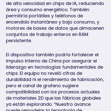
de alta velocidad en chips de IA, reduciendo
área y consumo energético. También
permitiría portátiles y teléfonos de
encendido instantáneo y bajo consumo, y
motores de bases de datos que almacenen
conjuntos de trabajo enteros en RAM
persistente.
El dispositivo también podría fortalecer el
impulso interno de China por asegurar el
liderazgo en tecnologías fundamentales de
chips. El equipo no reveló cifras de
durabilidad ni el rendimiento de fabricación,
pero el canal de grafeno sugiere
compatibilidad con los procesos actuales
de materiales 2D que las fábricas globales
ya están explorando. “Nuestro avance
puede remodelar la tecnología de