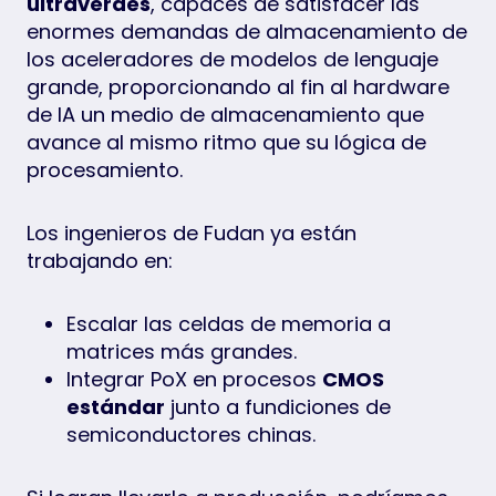
ultraverdes
, capaces de satisfacer las
enormes demandas de almacenamiento de
los aceleradores de modelos de lenguaje
grande, proporcionando al fin al hardware
de IA un medio de almacenamiento que
avance al mismo ritmo que su lógica de
procesamiento.
Los ingenieros de Fudan ya están
trabajando en:
Escalar las celdas de memoria a
matrices más grandes.
Integrar PoX en procesos
CMOS
estándar
junto a fundiciones de
semiconductores chinas.