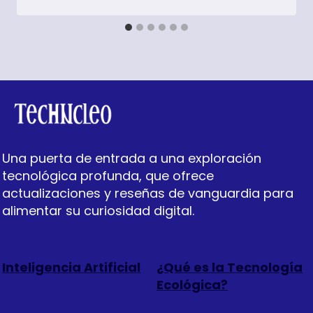
Una puerta de entrada a una exploración
tecnológica profunda, que ofrece
actualizaciones y reseñas de vanguardia para
alimentar su curiosidad digital.
Inteligencia Artificial
¿Qué es la Tecnología
Ecológica?