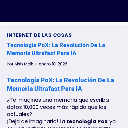
INTERNET DE LAS COSAS
Tecnología PoX: La Revolución De La
Memoria Ultrafast Para IA
Por
Aish Malk
enero 18, 2026
Tecnología PoX: La Revolución De La
Memoria Ultrafast Para IA
¿Te imaginas una memoria que escriba
datos 10,000 veces más rápido que las
actuales?
¡Deja de imaginarlo! La
tecnología PoX
ya