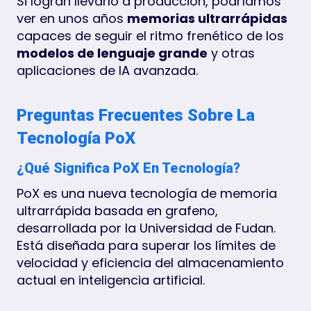
Si logran llevarlo a producción, podríamos
ver en unos años
memorias ultrarrápidas
capaces de seguir el ritmo frenético de los
modelos de lenguaje grande
y otras
aplicaciones de IA avanzada.
Preguntas Frecuentes Sobre La
Tecnología PoX
¿Qué Significa PoX En Tecnología?
PoX es una nueva tecnología de memoria
ultrarrápida basada en grafeno,
desarrollada por la Universidad de Fudan.
Está diseñada para superar los límites de
velocidad y eficiencia del almacenamiento
actual en inteligencia artificial.