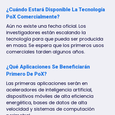
¿Cuándo Estará Disponible La Tecnología
PoX Comercialmente?
Aún no existe una fecha oficial. Los
investigadores están escalando la
tecnología para que pueda ser producida
en masa. Se espera que los primeros usos
comerciales tarden algunos años.
¿Qué Aplicaciones Se Beneficiarán
Primero De PoX?
Las primeras aplicaciones serán en
aceleradores de inteligencia artificial,
dispositivos móviles de alta eficiencia
energética, bases de datos de alta
velocidad y sistemas de computación