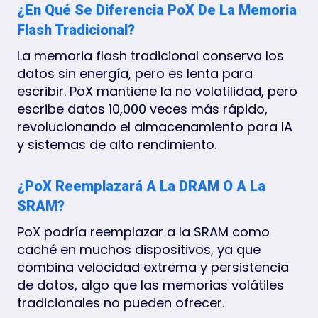
¿En Qué Se Diferencia PoX De La Memoria
Flash Tradicional?
La memoria flash tradicional conserva los
datos sin energía, pero es lenta para
escribir. PoX mantiene la no volatilidad, pero
escribe datos 10,000 veces más rápido,
revolucionando el almacenamiento para IA
y sistemas de alto rendimiento.
¿PoX Reemplazará A La DRAM O A La
SRAM?
PoX podría reemplazar a la SRAM como
caché en muchos dispositivos, ya que
combina velocidad extrema y persistencia
de datos, algo que las memorias volátiles
tradicionales no pueden ofrecer.